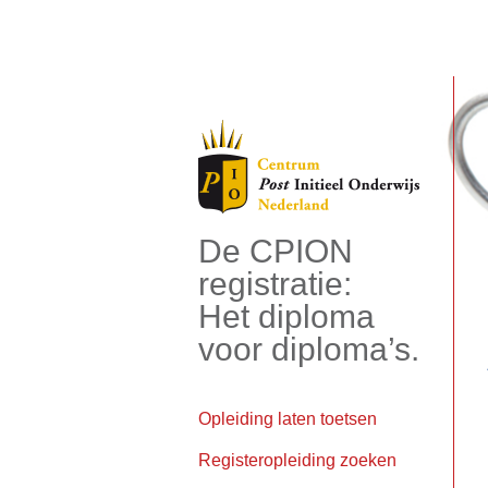
De CPION
registratie:
Het diploma
voor diploma’s.
Opleiding laten toetsen
Registeropleiding zoeken