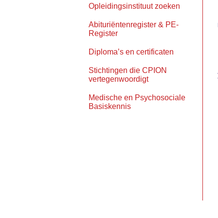
Opleidingsinstituut zoeken
Abituriëntenregister & PE-
Register
Diploma’s en certificaten
Stichtingen die CPION
vertegenwoordigt
Medische en Psychosociale
Basiskennis