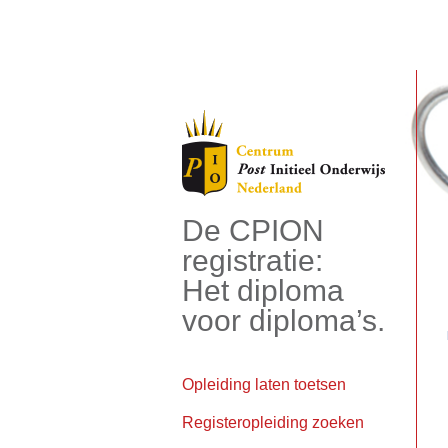
De CPION
registratie:
Het diploma
voor diploma’s.
Opleiding laten toetsen
Registeropleiding zoeken