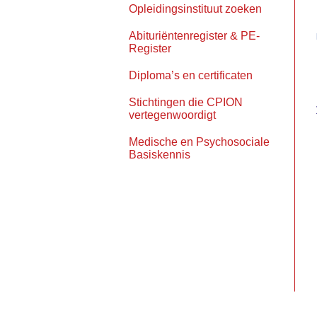
Opleidingsinstituut zoeken
Abituriëntenregister & PE-
Register
Diploma’s en certificaten
Stichtingen die CPION
vertegenwoordigt
Medische en Psychosociale
Basiskennis