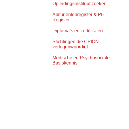
Opleidingsinstituut zoeken
Abituriëntenregister & PE-
Register
Diploma’s en certificaten
Stichtingen die CPION
vertegenwoordigt
Medische en Psychosociale
Basiskennis