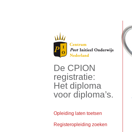
De CPION
registratie:
Het diploma
voor diploma’s.
Opleiding laten toetsen
Registeropleiding zoeken